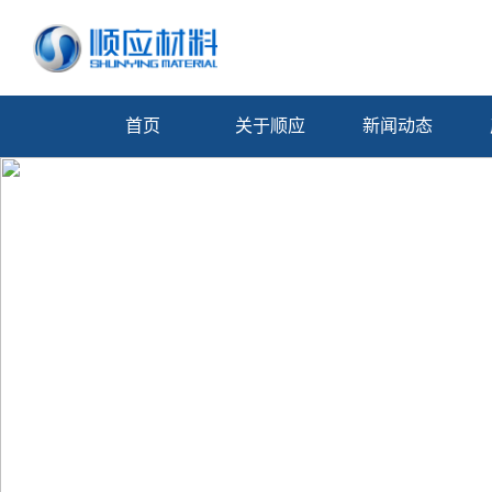
首页
关于顺应
新闻动态