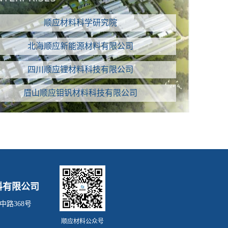
顺应材料科学研究院
北海顺应新能源材料有限公司
四川顺应锂材料科技有限公司
眉山顺应钼钒材料科技有限公司
料有限公司
路368号
顺应材料公众号