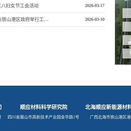
年三八妇女节工会活动
2026-03-17
政企携手谋发展 合作共赢开新局——眉山投控集团与铁山港区政府举行工作会谈
2026-03-10
司
顺应材料科学研究院
北海顺应新能源材
号
四川省眉山市高新技术产业园金华路1号
广西北海市铁山港区港中