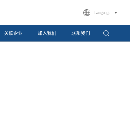
Language
关联企业
加入我们
联系我们